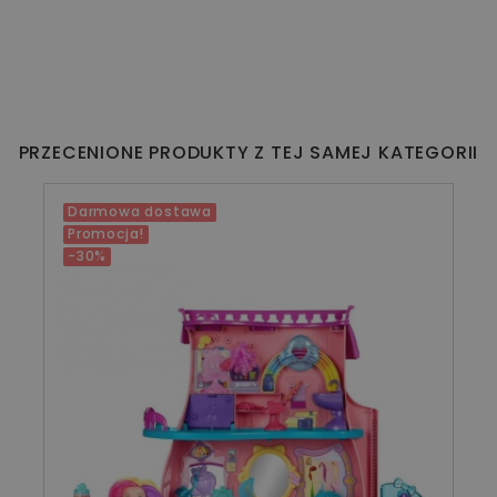
PRZECENIONE PRODUKTY Z TEJ SAMEJ KATEGORII
Darmowa dostawa
Promocja!
-30%