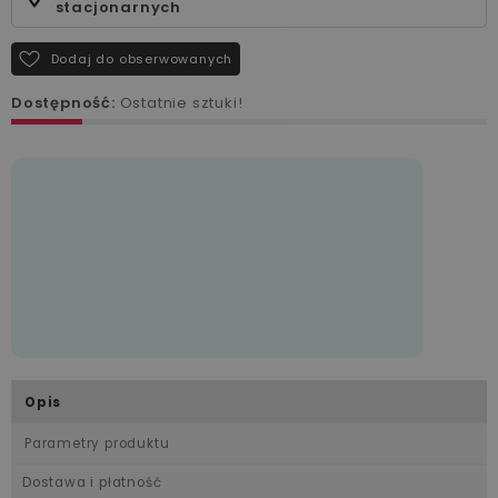
stacjonarnych
Dodaj do obserwowanych
Dostępność:
Ostatnie sztuki!
Opis
Parametry produktu
Dostawa i płatność