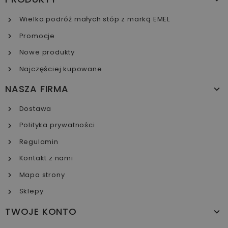
Wielka podróż małych stóp z marką EMEL
Promocje
Nowe produkty
Najczęściej kupowane
NASZA FIRMA
Dostawa
Polityka prywatności
Regulamin
Kontakt z nami
Mapa strony
Sklepy
TWOJE KONTO