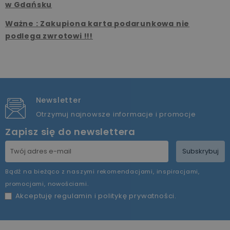
w Gdańsku
Ważne : Zakupiona karta podarunkowa nie
podlega zwrotowi !!!
Newsletter
Otrzymuj najnowsze informacje i promocje
Zapisz się do newslettera
Subskrybuj
Bądź na bieżąco z naszymi rekomendacjami, inspiracjami,
promocjami, nowościami.
Akceptuję
regulamin
i
politykę prywatności
.