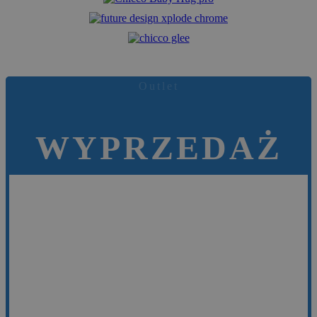
Outlet
WYPRZEDAŻ