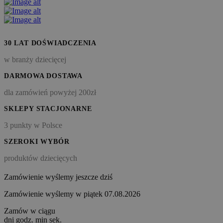
30 LAT DOŚWIADCZENIA
w branży dziecięcej
DARMOWA DOSTAWA
dla zamówień powyżej 200zł
SKLEPY STACJONARNE
3 punkty w Polsce
SZEROKI WYBÓR
produktów dziecięcych
Zamówienie wyślemy jeszcze dziś
Zamówienie wyślemy w piątek 07.08.2026
Zamów w ciągu
dni
godz.
min
sek.