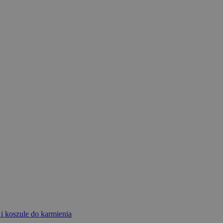
 i koszule do karmienia