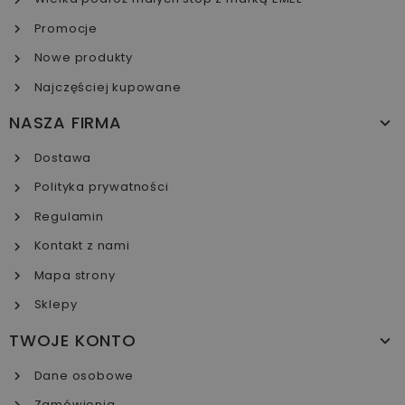
Promocje
Nowe produkty
Najczęściej kupowane
NASZA FIRMA
Dostawa
Polityka prywatności
Regulamin
Kontakt z nami
Mapa strony
Sklepy
TWOJE KONTO
Dane osobowe
Zamówienia