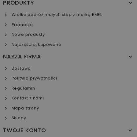
PRODUKTY
Wielka podróż małych stóp z marką EMEL
Promocje
Nowe produkty
Najczęściej kupowane
NASZA FIRMA
Dostawa
Polityka prywatności
Regulamin
Kontakt z nami
Mapa strony
Sklepy
TWOJE KONTO