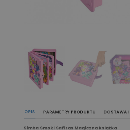
OPIS
PARAMETRY PRODUKTU
DOSTAWA I
Simba Smoki Safiras Magiczna książka