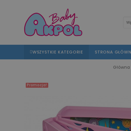
WSZYSTKIE KATEGORIE
STRONA GŁÓW
Główna
Promocja!