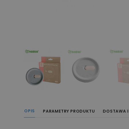
OPIS
PARAMETRY PRODUKTU
DOSTAWA I