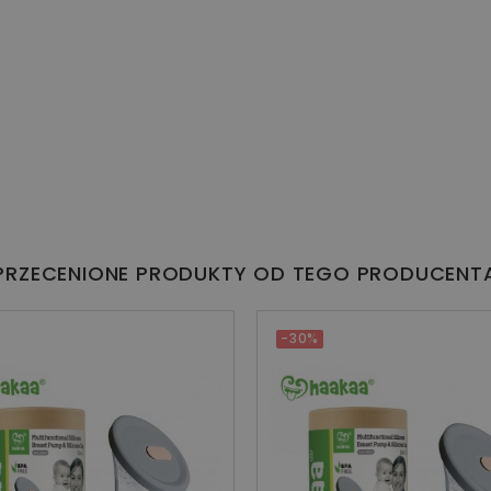
PRZECENIONE PRODUKTY OD TEGO PRODUCENT
-30%