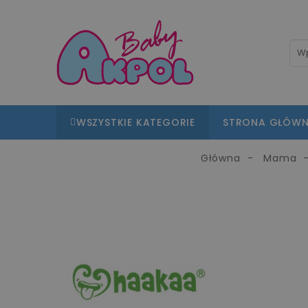
WSZYSTKIE KATEGORIE
STRONA GŁÓW
Główna
Mama