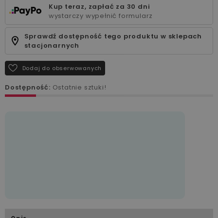
Kup teraz, zapłać za 30 dni
wystarczy wypełnić formularz
Sprawdź dostępność tego produktu w sklepach
stacjonarnych
Dodaj do obserwowanych
Dostępność:
Ostatnie sztuki!