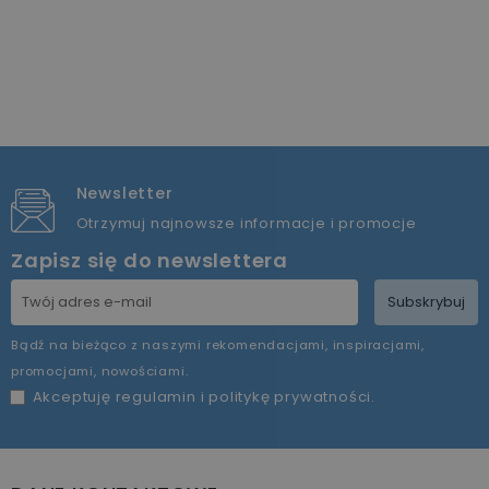
Newsletter
Otrzymuj najnowsze informacje i promocje
Zapisz się do newslettera
Subskrybuj
Bądź na bieżąco z naszymi rekomendacjami, inspiracjami,
promocjami, nowościami.
Akceptuję
regulamin
i
politykę prywatności
.