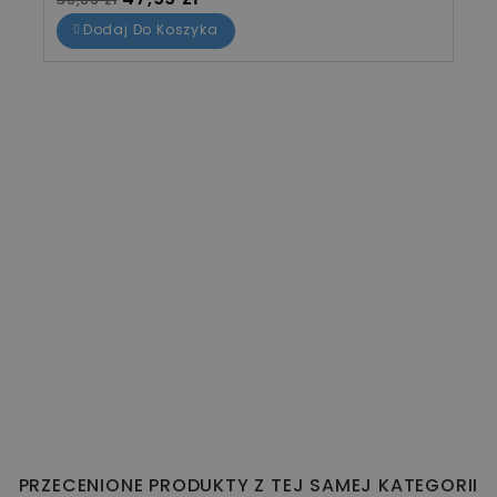
Dodaj Do Koszyka
PRZECENIONE PRODUKTY Z TEJ SAMEJ KATEGORII