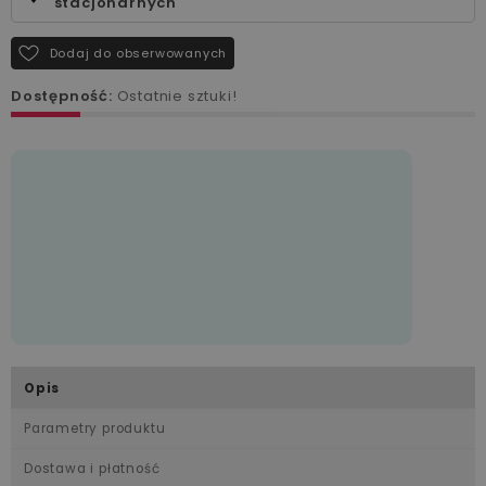
stacjonarnych
Dodaj do obserwowanych
Dostępność:
Ostatnie sztuki!
Opis
Parametry produktu
Dostawa i płatność