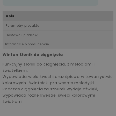
Opis
Parametry produktu
Dostawa i płatność
Informacje o producencie
Winfun Słonik do ciągnięcia
Funkcyjny słonik do ciągnięcia, z melodiami i
światełkiem.
Wypowiada wiele kwestii oraz śpiewa w towarzystwie
kolorowych światełek. gra wesołe melodyjki
Podczas ciągnięcia za sznurek wydaje dźwięki,
wypowiada różne kwestie, świeci kolorowymi
światłami