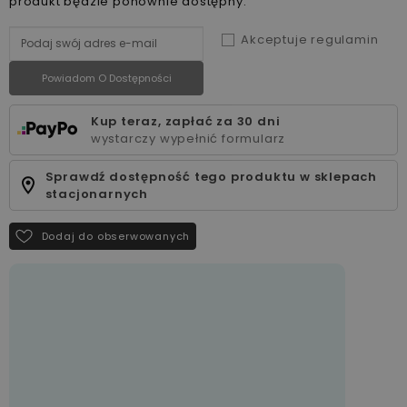
produkt będzie ponownie dostępny.
Akceptuje regulamin
Powiadom O Dostępności
Kup teraz, zapłać za 30 dni
wystarczy wypełnić formularz
Sprawdź dostępność tego produktu w sklepach
stacjonarnych
Dodaj do obserwowanych