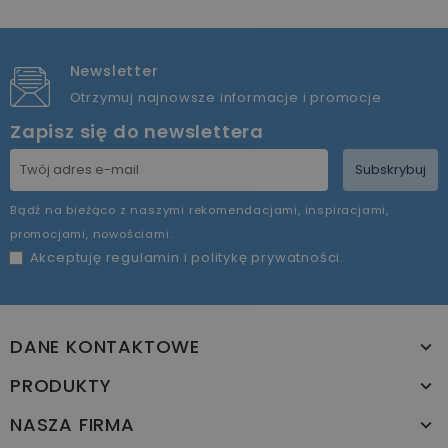
Newsletter
Otrzymuj najnowsze informacje i promocje
Zapisz się do newslettera
Subskrybuj
Bądź na bieżąco z naszymi rekomendacjami, inspiracjami,
promocjami, nowościami.
Akceptuję
regulamin
i
politykę prywatności
.
DANE KONTAKTOWE
PRODUKTY
NASZA FIRMA