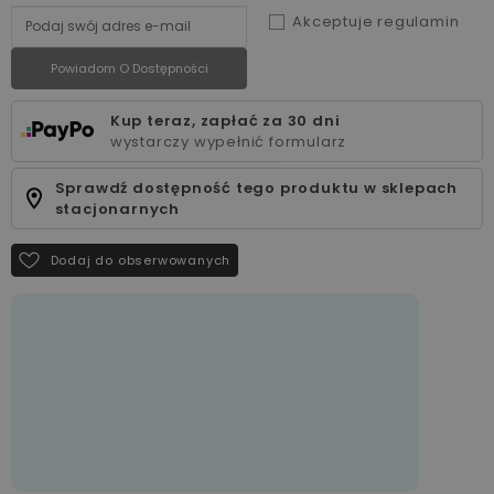
Akceptuje regulamin
Powiadom O Dostępności
Kup teraz, zapłać za 30 dni
wystarczy wypełnić formularz
Sprawdź dostępność tego produktu w sklepach
stacjonarnych
Dodaj do obserwowanych