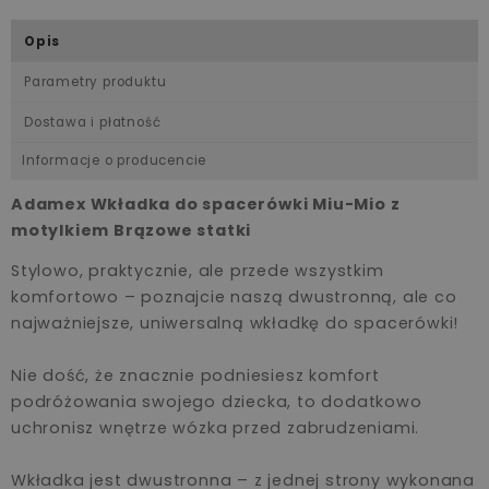
Opis
Parametry produktu
Dostawa i płatność
Informacje o producencie
Adamex Wkładka do spacerówki Miu-Mio z
motylkiem Brązowe statki
Stylowo, praktycznie, ale przede wszystkim
komfortowo – poznajcie naszą dwustronną, ale co
najważniejsze, uniwersalną wkładkę do spacerówki!
Nie dość, że znacznie podniesiesz komfort
podróżowania swojego dziecka, to dodatkowo
uchronisz wnętrze wózka przed zabrudzeniami.
Wkładka jest dwustronna – z jednej strony wykonana