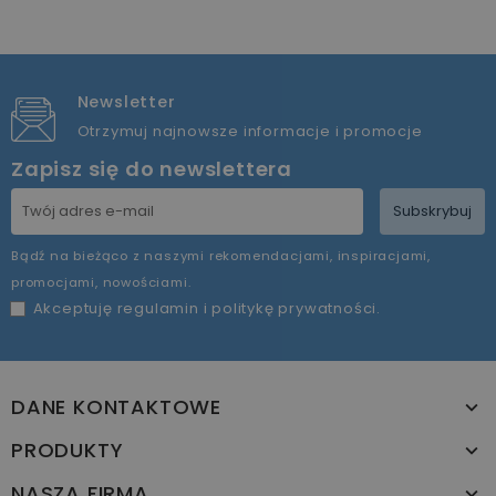
Newsletter
Otrzymuj najnowsze informacje i promocje
Zapisz się do newslettera
Subskrybuj
Bądź na bieżąco z naszymi rekomendacjami, inspiracjami,
promocjami, nowościami.
Akceptuję
regulamin
i
politykę prywatności
.
DANE KONTAKTOWE
PRODUKTY
NASZA FIRMA