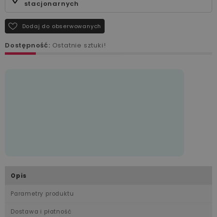
stacjonarnych
Dodaj do obserwowanych
Dostępność:
Ostatnie sztuki!
Opis
Parametry produktu
Dostawa i płatność