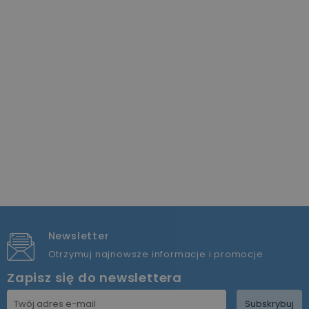
Newsletter
Otrzymuj najnowsze informacje i promocje
Zapisz się do newslettera
Subskrybuj