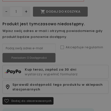
-
+

DODAJ DO KOSZYKA
Produkt jest tymczasowo niedostępny.
Wpisz swój adres e-mail i otrzymaj powiadomienie gdy
produkt będzie ponownie dostępny.
Akceptuje regulamin
Powiadom O Dostępności
Kup teraz, zapłać za 30 dni
wystarczy wypełnić formularz
Sprawdź dostępność tego produktu w sklepach
stacjonarnych
Dodaj do obserwowanych