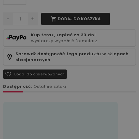
-
+

DODAJ DO KOSZYKA
Kup teraz, zapłać za 30 dni
wystarczy wypełnić formularz
Sprawdź dostępność tego produktu w sklepach
stacjonarnych
Dodaj do obserwowanych
Dostępność:
Ostatnie sztuki!