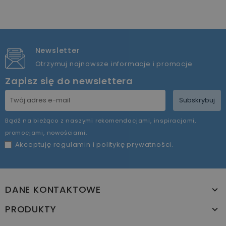
Newsletter
Otrzymuj najnowsze informacje i promocje
Zapisz się do newslettera
Subskrybuj
Bądź na bieżąco z naszymi rekomendacjami, inspiracjami,
promocjami, nowościami.
Akceptuję
regulamin
i
politykę prywatności
.
DANE KONTAKTOWE
PRODUKTY