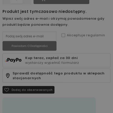
Produkt jest tymczasowo niedostępny.
Wpisz swój adres e-mail i otrzymaj powiadomienie gdy
produkt będzie ponownie dostępny.
Akceptuje regulamin
Powiadom O Dostępności
Kup teraz, zapłać za 30 dni
wystarczy wypełnić formularz
Sprawdź dostępność tego produktu w sklepach
stacjonarnych
Dodaj do obserwowanych