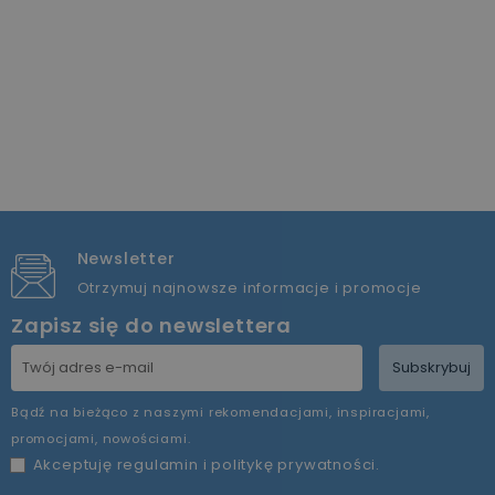
Newsletter
Otrzymuj najnowsze informacje i promocje
Zapisz się do newslettera
Subskrybuj
Bądź na bieżąco z naszymi rekomendacjami, inspiracjami,
promocjami, nowościami.
Akceptuję
regulamin
i
politykę prywatności
.