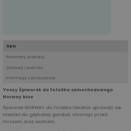
Opis
Parametry produktu
Dostawa i płatność
Informacje o producencie
Yosoy Śpiworek do fotelika samochodowego
Norway blue
Śpiworek NORWAY do fotelika idealnie sprawdzi się
również do głębokiej gondoli, chroniąc przed
mrozem oraz wiatrem.