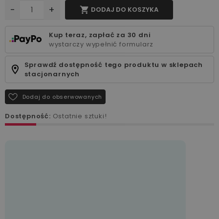
-
+

DODAJ DO KOSZYKA
Kup teraz, zapłać za 30 dni
wystarczy wypełnić formularz
Sprawdź dostępność tego produktu w sklepach
stacjonarnych
Dodaj do obserwowanych
Dostępność:
Ostatnie sztuki!