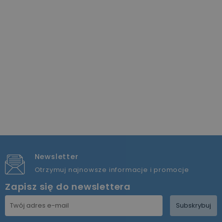
Newsletter
Otrzymuj najnowsze informacje i promocje
Zapisz się do newslettera
Subskrybuj