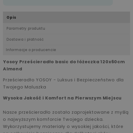
Opis
Parametry produktu
Dostawa i płatność
Informacje o producencie
Yosoy Prześcieradło basic do łóżeczka 120x60cm
Almond
Prześcieradło YOSOY - Luksus i Bezpieczeństwo dla
Twojego Maluszka
Wysoka Jakość i Komfort na Pierwszym Miejscu
Nasze prześcieradło zostało zaprojektowane z myślą
o najwyższym komforcie Twojego dziecka.
Wykorzystujemy materiały o wysokiej jakości, które