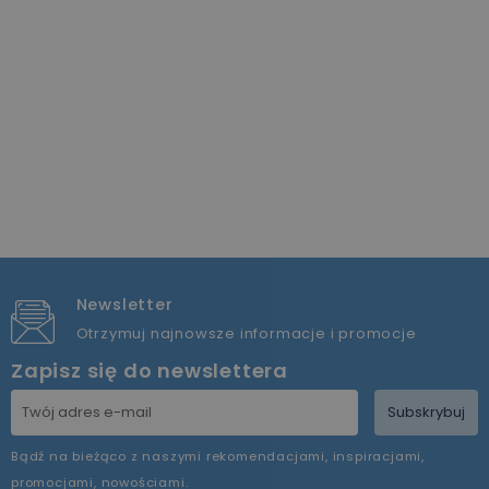
Newsletter
Otrzymuj najnowsze informacje i promocje
Zapisz się do newslettera
Subskrybuj
Bądź na bieżąco z naszymi rekomendacjami, inspiracjami,
promocjami, nowościami.