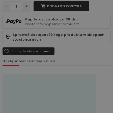
-
+

DODAJ DO KOSZYKA
Kup teraz, zapłać za 30 dni
wystarczy wypełnić formularz
Sprawdź dostępność tego produktu w sklepach
stacjonarnych
Dodaj do obserwowanych
Dostępność:
Ostatnie sztuki!