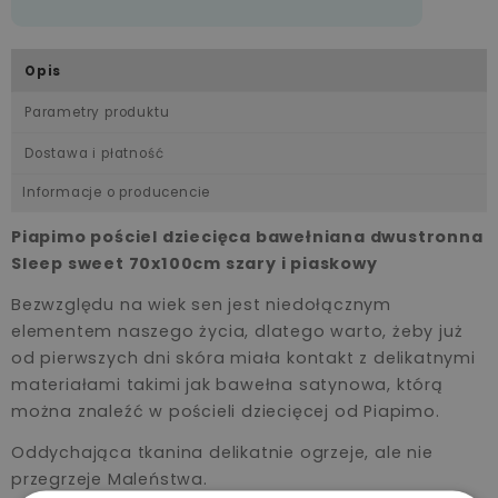
Opis
Parametry produktu
Dostawa i płatność
Informacje o producencie
Piapimo pościel dziecięca bawełniana dwustronna
Sleep sweet 70x100cm szary i piaskowy
Bezwzględu na wiek sen jest niedołącznym
elementem naszego życia, dlatego warto, żeby już
od pierwszych dni skóra miała kontakt z delikatnymi
materiałami takimi jak bawełna satynowa, którą
można znaleźć w pościeli dziecięcej od Piapimo.
Oddychająca tkanina delikatnie ogrzeje, ale nie
przegrzeje Maleństwa.