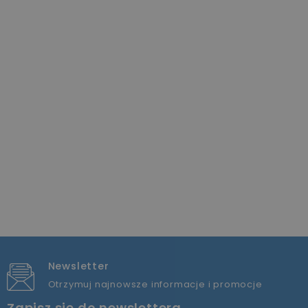
Newsletter
Otrzymuj najnowsze informacje i promocje
Zapisz się do newslettera