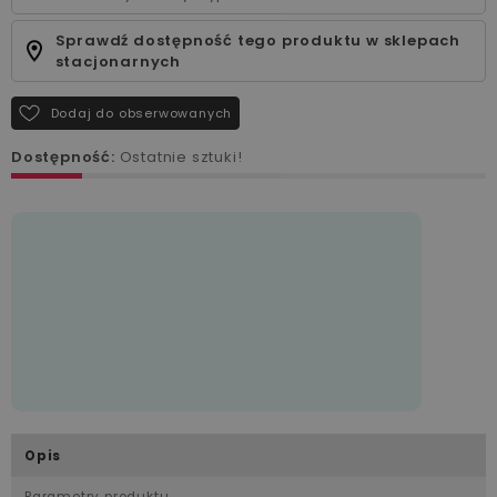
Sprawdź dostępność tego produktu w sklepach
stacjonarnych
Dodaj do obserwowanych
Dostępność:
Ostatnie sztuki!
Opis
Parametry produktu