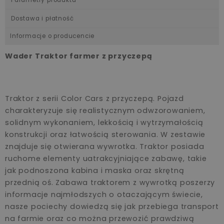
Dostawa i płatność
Informacje o producencie
Wader Traktor farmer z przyczepą
Traktor z serii Color Cars z przyczepą. Pojazd
charakteryzuje się realistycznym odwzorowaniem,
solidnym wykonaniem, lekkością i wytrzymałością
konstrukcji oraz łatwością sterowania. W zestawie
znajduje się otwierana wywrotka. Traktor posiada
ruchome elementy uatrakcyjniające zabawę, takie
jak podnoszona kabina i maska oraz skrętną
przednią oś. Zabawa traktorem z wywrotką poszerzy
informacje najmłodszych o otaczającym świecie,
nasze pociechy dowiedzą się jak przebiega transport
na farmie oraz co można przewozić prawdziwą