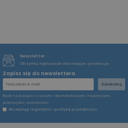
Newsletter
Otrzymuj najnowsze informacje i promocje
Zapisz się do newslettera
Subskrybuj
Bądź na bieżąco z naszymi rekomendacjami, inspiracjami,
promocjami, nowościami.
Akceptuję
regulamin
i
politykę prywatności
.