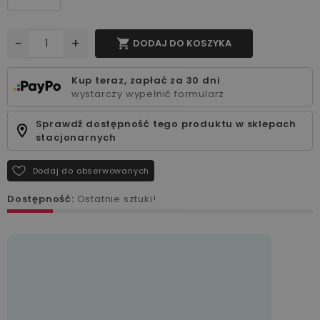
-
+

DODAJ DO KOSZYKA
Kup teraz, zapłać za 30 dni
wystarczy wypełnić formularz
Sprawdź dostępność tego produktu w sklepach
stacjonarnych
Dodaj do obserwowanych
Dostępność:
Ostatnie sztuki!