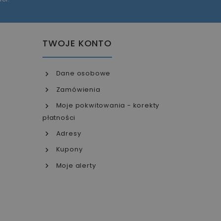
TWOJE KONTO
Dane osobowe
Zamówienia
Moje pokwitowania - korekty
płatności
Adresy
Kupony
Moje alerty