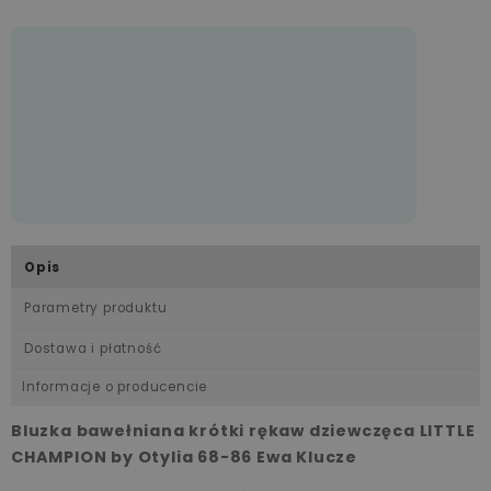
Opis
Parametry produktu
Dostawa i płatność
Informacje o producencie
Bluzka bawełniana krótki rękaw dziewczęca LITTLE
CHAMPION by Otylia 68-86 Ewa Klucze