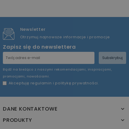
Newsletter
Otrzymuj najnowsze informacje i promocje
Zapisz się do newslettera
Subskrybuj
Bądź na bieżąco z naszymi rekomendacjami, inspiracjami,
promocjami, nowościami.
Akceptuję
regulamin
i
politykę prywatności
.
DANE KONTAKTOWE
PRODUKTY