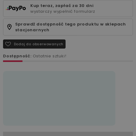
Kup teraz, zapłać za 30 dni
wystarczy wypełnić formularz
Sprawdź dostępność tego produktu w sklepach
stacjonarnych
Dodaj do obserwowanych
Dostępność:
Ostatnie sztuki!