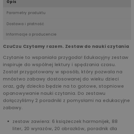
Opis
Parametry produktu
Dostawa i płatność
Informacje o producencie
CzuCzu Czytamy razem. Zestaw do nauki czytania
Czytanie to wspaniała przygoda! Edukacyjny zestaw
inspiruje do wspólnej lektury i spędzania czasu.
Został przygotowany w sposób, który pozwala na
mnóstwo zabawy dostosowanej do wieku dzieci
oraz, gdy dziecko będzie na to gotowe, stopniowe
opanowywanie nauki czytania. Do zestawu
dołączyliśmy 2 poradniki z pomysłami na edukacyjne
zabawy.
zestaw zawiera: 6 książeczek harmonijek, 88
liter, 20 wyrazów, 20 obrazków, poradnik dla