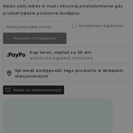
Wpisz swój adres e-mail i otrzymaj powiadomienie gdy
produkt będzie ponownie dostępny.
Akceptuje regulamin
Powiadom O Dostępności
Kup teraz, zapłać za 30 dni
wystarczy wypełnić formularz
Sprawdź dostępność tego produktu w sklepach
stacjonarnych
Dodaj do obserwowanych