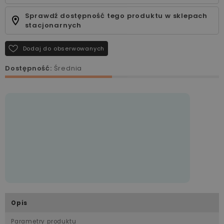
Sprawdź dostępność tego produktu w sklepach
stacjonarnych
Dodaj do obserwowanych
Dostępność:
Średnia
Opis
Parametry produktu