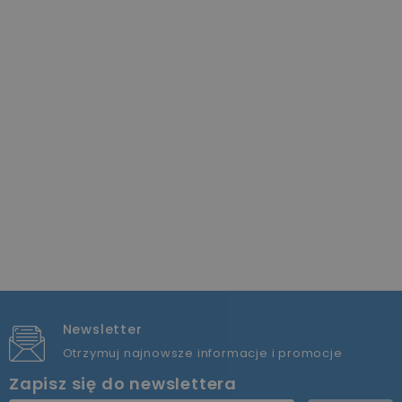
Newsletter
Otrzymuj najnowsze informacje i promocje
Zapisz się do newslettera