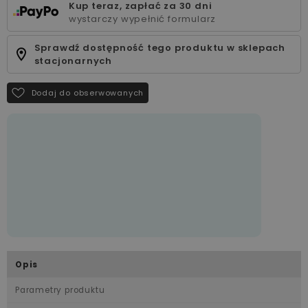
Kup teraz, zapłać za 30 dni
wystarczy wypełnić formularz
Sprawdź dostępność tego produktu w sklepach
stacjonarnych
Dodaj do obserwowanych
Opis
Parametry produktu