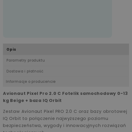
Opis
Parametry produktu
Dostawa i płatność
Informacje o producencie
Avionaut Pixel Pro 2.0 C Fotelik samochodowy 0-13
kg Beige + baza IQ Orbit
Zestaw Avionaut Pixel PRO 2.0 C oraz bazy obrotowej
IQ Orbit to połączenie najwyższego poziomu
bezpieczeństwa, wygody i innowacyjnych rozwiązań