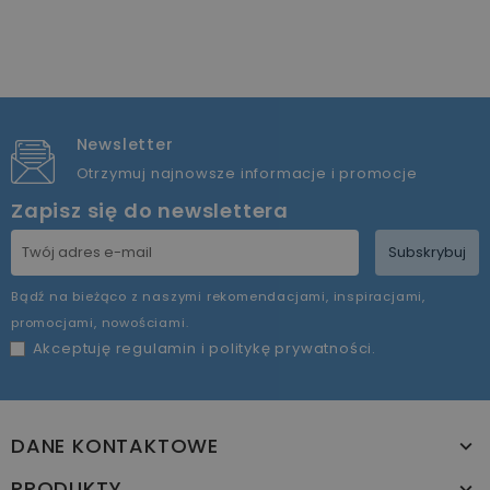
Newsletter
Otrzymuj najnowsze informacje i promocje
Zapisz się do newslettera
Subskrybuj
Bądź na bieżąco z naszymi rekomendacjami, inspiracjami,
promocjami, nowościami.
Akceptuję
regulamin
i
politykę prywatności
.
DANE KONTAKTOWE
PRODUKTY