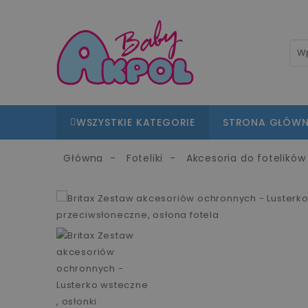
WSZYSTKIE KATEGORIE
STRONA GŁÓW
Główna
Foteliki
Akcesoria do fotelików