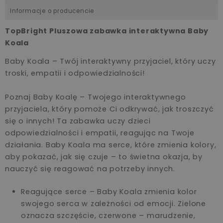
Informacje o producencie
TopBright Pluszowa zabawka interaktywna Baby
Koala
Baby Koala – Twój interaktywny przyjaciel, który uczy
troski, empatii i odpowiedzialności!
Poznaj Baby Koalę – Twojego interaktywnego
przyjaciela, który pomoże Ci odkrywać, jak troszczyć
się o innych! Ta zabawka uczy dzieci
odpowiedzialności i empatii, reagując na Twoje
działania. Baby Koala ma serce, które zmienia kolory,
aby pokazać, jak się czuje – to świetna okazja, by
nauczyć się reagować na potrzeby innych.
Reagujące serce – Baby Koala zmienia kolor
swojego serca w zależności od emocji. Zielone
oznacza szczęście, czerwone – marudzenie,