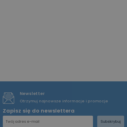
Newsletter
Otrzymuj najnowsze informacje i promocje
Zapisz się do newslettera
Subskrybuj