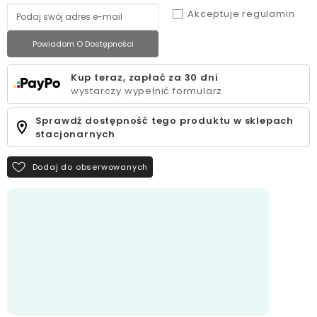
Akceptuje regulamin
Powiadom O Dostępności
Kup teraz, zapłać za 30 dni
wystarczy wypełnić formularz
Sprawdź dostępność tego produktu w sklepach
stacjonarnych
Dodaj do obserwowanych