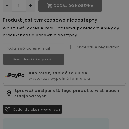
-
+

DODAJ DO KOSZYKA
Produkt jest tymczasowo niedostępny.
Wpisz swój adres e-mail i otrzymaj powiadomienie gdy
produkt będzie ponownie dostępny.
Akceptuje regulamin
Powiadom O Dostępności
Kup teraz, zapłać za 30 dni
wystarczy wypełnić formularz
Sprawdź dostępność tego produktu w sklepach
stacjonarnych
Dodaj do obserwowanych