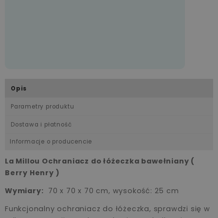
Opis
Parametry produktu
Dostawa i płatność
Informacje o producencie
La Millou Ochraniacz do łóżeczka bawełniany (
Berry Henry )
Wymiary:
70 x 70 x 70 cm, wysokość: 25 cm
Funkcjonalny ochraniacz do łóżeczka, sprawdzi się w