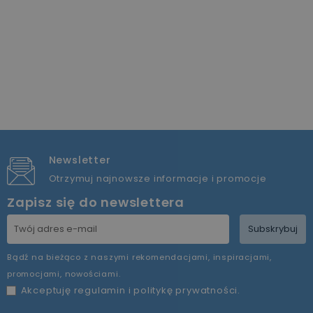
Newsletter
Otrzymuj najnowsze informacje i promocje
Zapisz się do newslettera
Subskrybuj
Bądź na bieżąco z naszymi rekomendacjami, inspiracjami,
promocjami, nowościami.
Akceptuję
regulamin
i
politykę prywatności
.