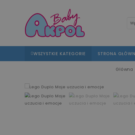
WSZYSTKIE KATEGORIE
STRONA GŁÓW
Główna