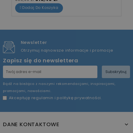
Dodaj Do Koszyka
Newsletter
Otrzymuj najnowsze informacje i promocje
Zapisz się do newslettera
Subskrybuj
Bądź na bieżąco z naszymi rekomendacjami, inspiracjami,
promocjami, nowościami.
Akceptuję
regulamin
i
politykę prywatności
.
DANE KONTAKTOWE