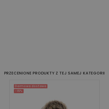
PRZECENIONE PRODUKTY Z TEJ SAMEJ KATEGORII
Darmowa dostawa
-15%