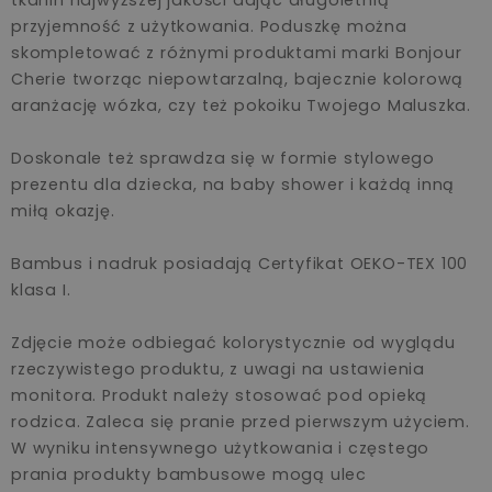
przyjemność z użytkowania. Poduszkę można
skompletować z różnymi produktami marki Bonjour
Cherie tworząc niepowtarzalną, bajecznie kolorową
aranżację wózka, czy też pokoiku Twojego Maluszka.
Doskonale też sprawdza się w formie stylowego
prezentu dla dziecka, na baby shower i każdą inną
miłą okazję.
Bambus i nadruk posiadają Certyfikat OEKO-TEX 100
klasa I.
Zdjęcie może odbiegać kolorystycznie od wyglądu
rzeczywistego produktu, z uwagi na ustawienia
monitora. Produkt należy stosować pod opieką
rodzica. Zaleca się pranie przed pierwszym użyciem.
W wyniku intensywnego użytkowania i częstego
prania produkty bambusowe mogą ulec