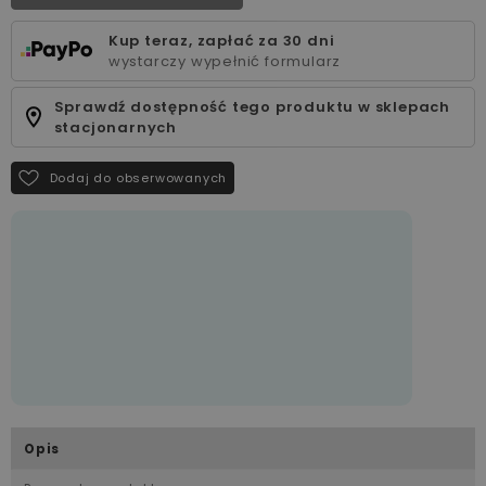
Kup teraz, zapłać za 30 dni
wystarczy wypełnić formularz
Sprawdź dostępność tego produktu w sklepach
stacjonarnych
Dodaj do obserwowanych
Opis