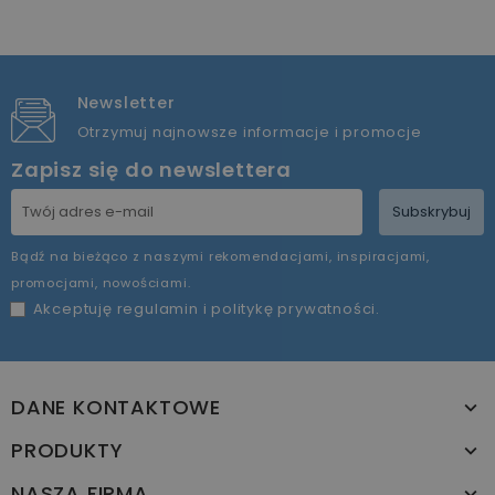
Newsletter
Otrzymuj najnowsze informacje i promocje
Zapisz się do newslettera
Subskrybuj
Bądź na bieżąco z naszymi rekomendacjami, inspiracjami,
promocjami, nowościami.
Akceptuję
regulamin
i
politykę prywatności
.
DANE KONTAKTOWE
PRODUKTY
NASZA FIRMA