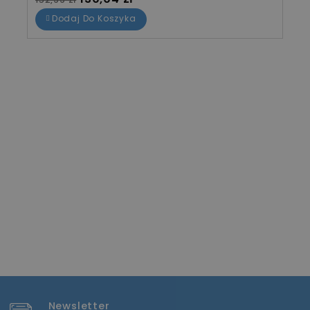
Dodaj Do Koszyka
Newsletter