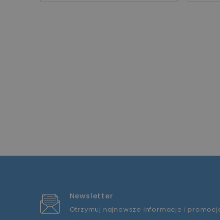
Newsletter
Otrzymuj najnowsze informacje i promocj