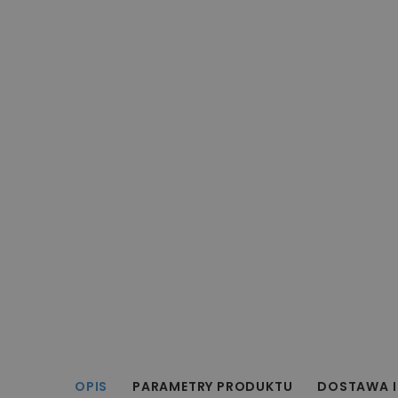
OPIS
PARAMETRY PRODUKTU
DOSTAWA I