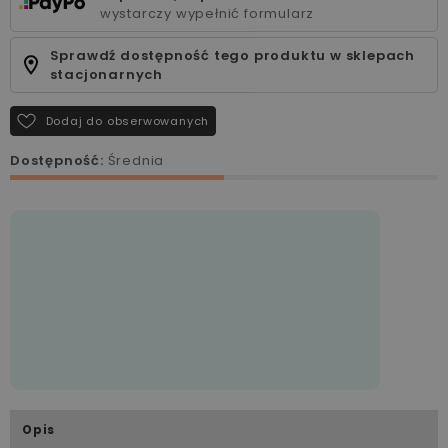
wystarczy wypełnić formularz
Sprawdź dostępność tego produktu w sklepach
stacjonarnych
Dodaj do obserwowanych
Dostępność:
Średnia
Opis