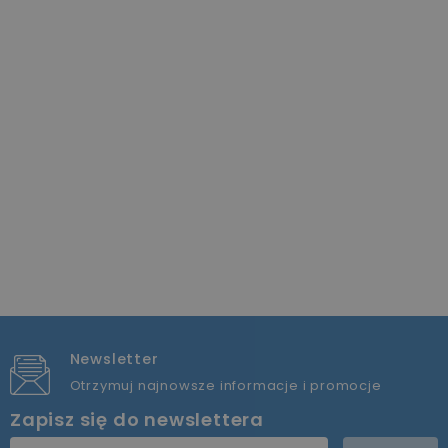
Newsletter
Otrzymuj najnowsze informacje i promocje
Zapisz się do newslettera