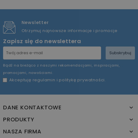
Newsletter
Otrzymuj najnowsze informacje i promocje
Zapisz się do newslettera
Subskrybuj
Bądź na bieżąco z naszymi rekomendacjami, inspiracjami,
promocjami, nowościami.
Akceptuję
regulamin
i
politykę prywatności
.
DANE KONTAKTOWE
PRODUKTY
NASZA FIRMA