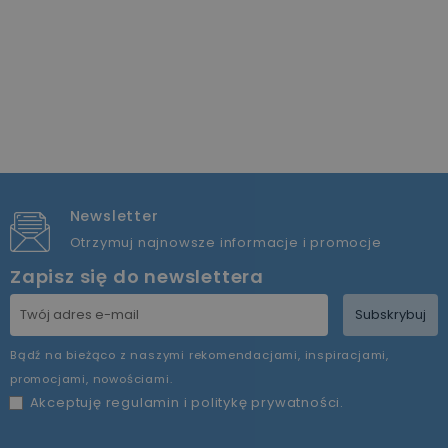
Newsletter
Otrzymuj najnowsze informacje i promocje
Zapisz się do newslettera
Subskrybuj
Bądź na bieżąco z naszymi rekomendacjami, inspiracjami,
promocjami, nowościami.
Akceptuję
regulamin
i
politykę prywatności
.