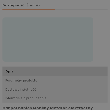
Dostępność:
Średnia
Opis
Parametry produktu
Dostawa i płatność
Informacje o producencie
Canpol babies Mobilny laktator elektryczny