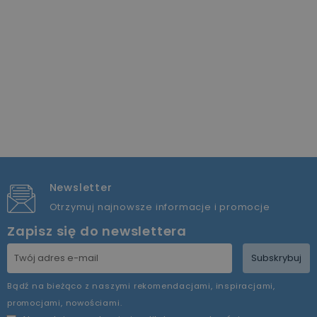
Newsletter
Otrzymuj najnowsze informacje i promocje
Zapisz się do newslettera
Subskrybuj
Bądź na bieżąco z naszymi rekomendacjami, inspiracjami,
promocjami, nowościami.