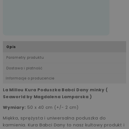
Opis
Parametry produktu
Dostawa i płatność
Informacje o producencie
La Millou Kura Poduszka Babci Dany minky (
Seaworld by Magdalena Lamparska )
Wymiary:
50 x 40 cm (+/- 2 cm)
Miękka, sprężysta i uniwersalna poduszka do
karmienia. Kura Babci Dany to nasz kultowy produkt i