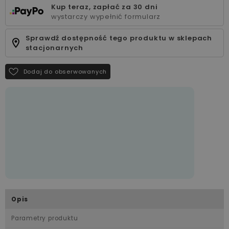
Kup teraz, zapłać za 30 dni
wystarczy wypełnić formularz
Sprawdź dostępność tego produktu w sklepach
stacjonarnych
Dodaj do obserwowanych
Opis
Parametry produktu