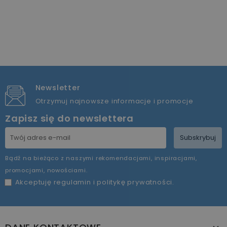
Newsletter
Otrzymuj najnowsze informacje i promocje
Zapisz się do newslettera
Subskrybuj
Bądź na bieżąco z naszymi rekomendacjami, inspiracjami,
promocjami, nowościami.
Akceptuję
regulamin
i
politykę prywatności
.