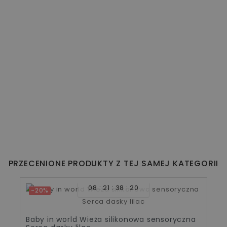
PRZECENIONE PRODUKTY Z TEJ SAMEJ KATEGORII
08
21
38
20
-20%
Baby in world Wieża silikonowa sensoryczna