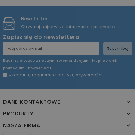
Newsletter
Otrzymuj najnowsze informacje i promocje
Zapisz się do newslettera
Subskrybuj
Bądź na bieżąco z naszymi rekomendacjami, inspiracjami,
promocjami, nowościami.
Akceptuję
regulamin
i
politykę prywatności
.
DANE KONTAKTOWE
PRODUKTY
NASZA FIRMA