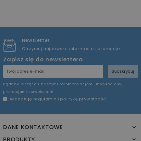
Newsletter
Otrzymuj najnowsze informacje i promocje
Zapisz się do newslettera
Subskrybuj
Bądź na bieżąco z naszymi rekomendacjami, inspiracjami,
promocjami, nowościami.
Akceptuję
regulamin
i
politykę prywatności
.
DANE KONTAKTOWE
PRODUKTY