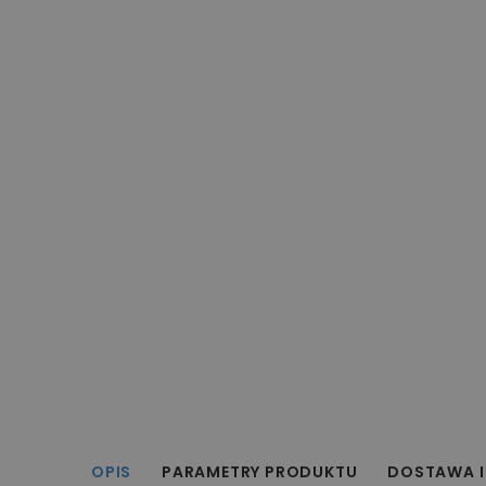
OPIS
PARAMETRY PRODUKTU
DOSTAWA I