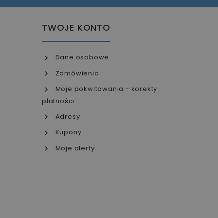
TWOJE KONTO
Dane osobowe
Zamówienia
Moje pokwitowania - korekty
płatności
Adresy
Kupony
Moje alerty