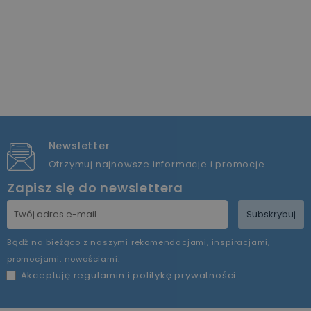
Newsletter
Otrzymuj najnowsze informacje i promocje
Zapisz się do newslettera
Subskrybuj
Bądź na bieżąco z naszymi rekomendacjami, inspiracjami,
promocjami, nowościami.
Akceptuję
regulamin
i
politykę prywatności
.