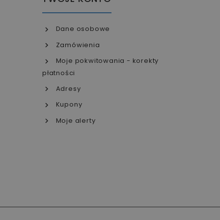
Dane osobowe
Zamówienia
Moje pokwitowania - korekty
płatności
Adresy
Kupony
Moje alerty