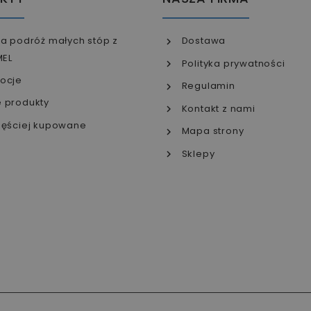
a podróż małych stóp z
Dostawa
MEL
Polityka prywatności
ocje
Regulamin
 produkty
Kontakt z nami
ęściej kupowane
Mapa strony
Sklepy