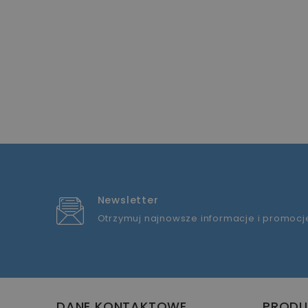
Newsletter
Otrzymuj najnowsze informacje i promocj
DANE KONTAKTOWE
PRODU