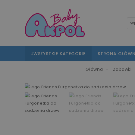
WSZYSTKIE KATEGORIE
STRONA GŁÓW
Główna
Zabawki