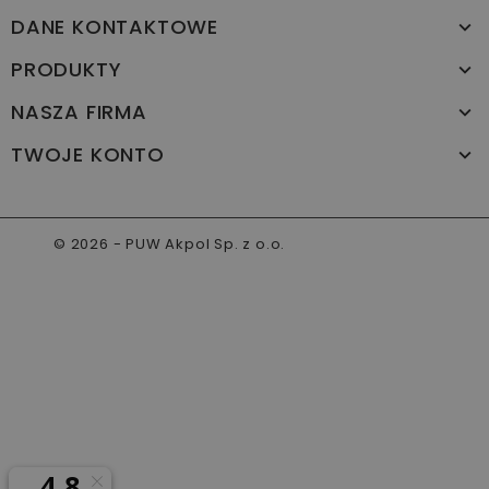
DANE KONTAKTOWE
PRODUKTY
NASZA FIRMA
TWOJE KONTO
© 2026 - PUW Akpol Sp. z o.o.
www.akpol.com.pl