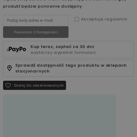
produkt będzie ponownie dostępny.
Akceptuje regulamin
Powiadom O Dostępności
Kup teraz, zapłać za 30 dni
wystarczy wypełnić formularz
Sprawdź dostępność tego produktu w sklepach
stacjonarnych
Dodaj do obserwowanych