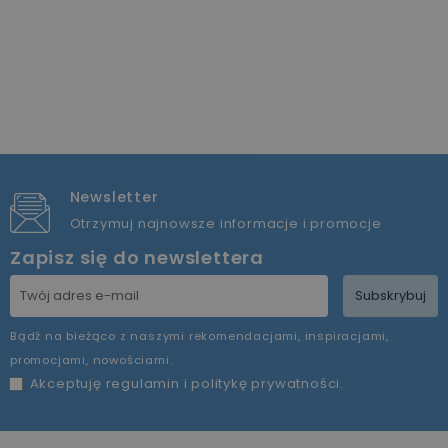
Newsletter
Otrzymuj najnowsze informacje i promocje
Zapisz się do newslettera
Subskrybuj
Bądź na bieżąco z naszymi rekomendacjami, inspiracjami,
promocjami, nowościami.
Akceptuję
regulamin
i
politykę prywatności
.