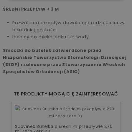
ŚREDNI PRZEPŁYW + 3 M
Pozwala na przepływ dowolnego rodzaju cieczy
o średniej gęstości
Idealny do mleka, soku lub wody
Smoczki do butelek zatwierdzone przez
Hiszpańskie Towarzystwo Stomatologii Dziecięcej
(SEOP) i zalecane przez Stowarzyszenie Włoskich
Specjalistów Ortodoncji (ASIO)
TE PRODUKTY MOGĄ CIĘ ZAINTERESOWAĆ
Suavinex Butelka o średnim przepływie 270
ml Zero Zero 4+