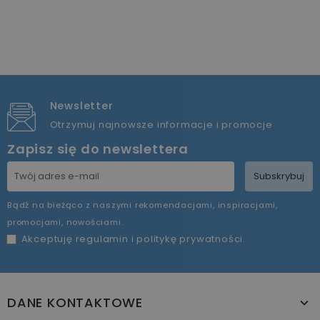
Newsletter
Otrzymuj najnowsze informacje i promocje
Zapisz się do newslettera
Subskrybuj
Bądź na bieżąco z naszymi rekomendacjami, inspiracjami,
promocjami, nowościami.
Akceptuję
regulamin
i
politykę prywatności
.
DANE KONTAKTOWE