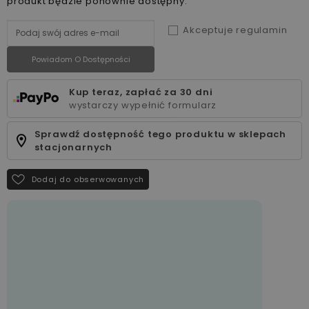
produkt będzie ponownie dostępny.
Akceptuje regulamin
Powiadom O Dostępności
Kup teraz, zapłać za 30 dni
wystarczy wypełnić formularz
Sprawdź dostępność tego produktu w sklepach
stacjonarnych
Dodaj do obserwowanych